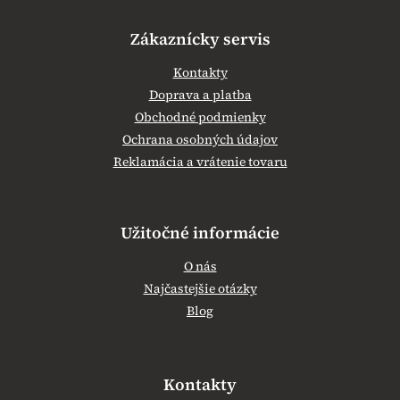
Zákaznícky servis
Kontakty
Doprava a platba
Obchodné podmienky
Ochrana osobných údajov
Reklamácia a vrátenie tovaru
Užitočné informácie
O nás
Najčastejšie otázky
Blog
Kontakty