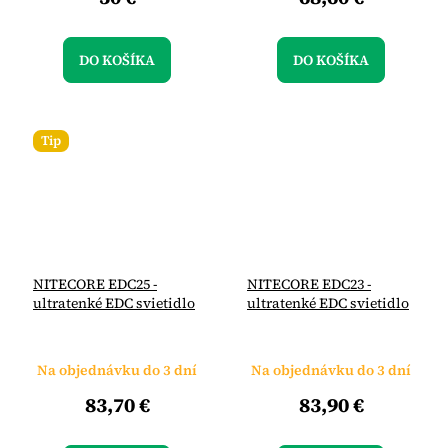
DO KOŠÍKA
DO KOŠÍKA
Tip
NITECORE EDC25 -
NITECORE EDC23 -
ultratenké EDC svietidlo
ultratenké EDC svietidlo
Na objednávku do 3 dní
Na objednávku do 3 dní
83,70 €
83,90 €