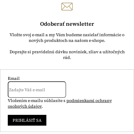
Odoberať newsletter
Vložte svoj e-mail a my Vám budeme zasielať informácie o
nových produktoch na našom e-shope.
Email
Vložením e-mailu súhlasíte s
podmienkami ochrany
osobných údajov
.
PRIHLÁSIŤ SA