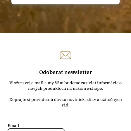
Odoberať newsletter
Vložte svoj e-mail a my Vám budeme zasielať informácie o
nových produktoch na našom e-shope.
Email