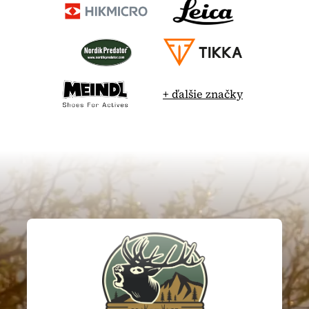
+ ďalšie značky