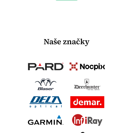
Naše značky