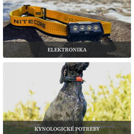
ELEKTRONIKA
KYNOLOGICKÉ POTREBY