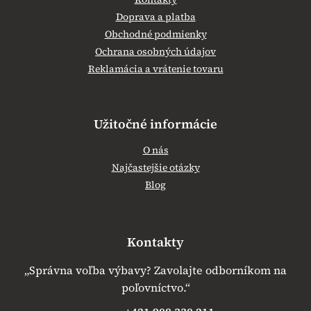
Doprava a platba
Obchodné podmienky
Ochrana osobných údajov
Reklamácia a vrátenie tovaru
Užitočné informácie
O nás
Najčastejšie otázky
Blog
Kontakty
„Správna voľba výbavy? Zavolajte odborníkom na
poľovníctvo.“