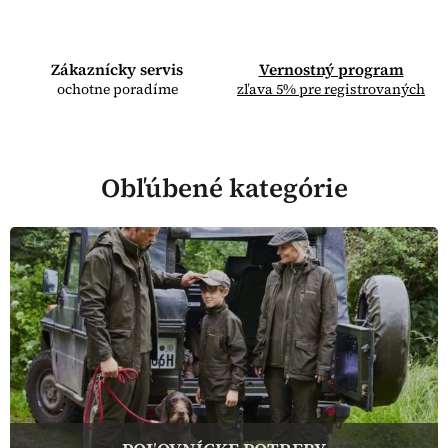
Zákaznícky servis
Vernostný program
ochotne poradíme
zľava 5% pre registrovaných
Obľúbené kategórie