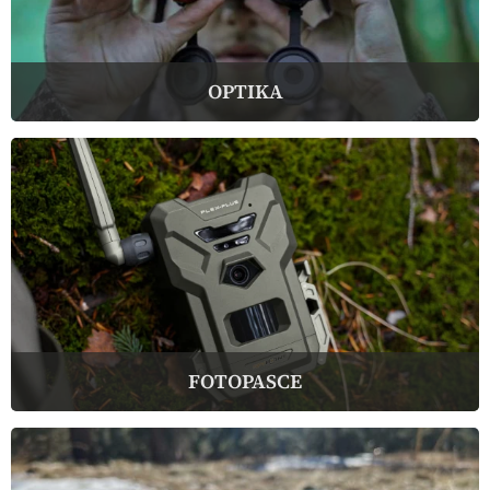
OPTIKA
FOTOPASCE