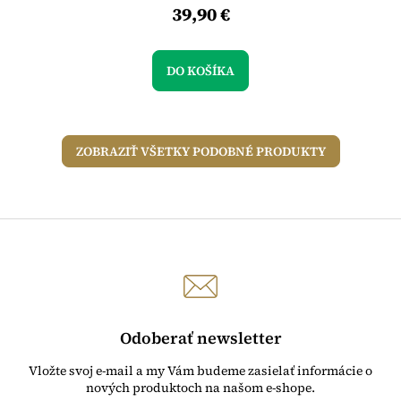
39,90 €
DO KOŠÍKA
ZOBRAZIŤ VŠETKY PODOBNÉ PRODUKTY
Odoberať newsletter
Vložte svoj e-mail a my Vám budeme zasielať informácie o
nových produktoch na našom e-shope.