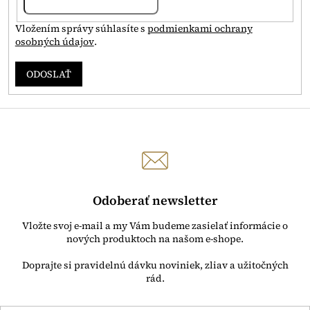
Vložením správy súhlasíte s
podmienkami ochrany
osobných údajov
.
ODOSLAŤ
Odoberať newsletter
Vložte svoj e-mail a my Vám budeme zasielať informácie o
nových produktoch na našom e-shope.