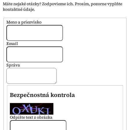
Máte nejaké otázky? Zodpovieme ich. Prosím, pozorne vyplňte
kontaktné údaje.
Meno a priezvisko
Email
Správa
Bezpečnostná kontrola
Odpíšte text z obrázka