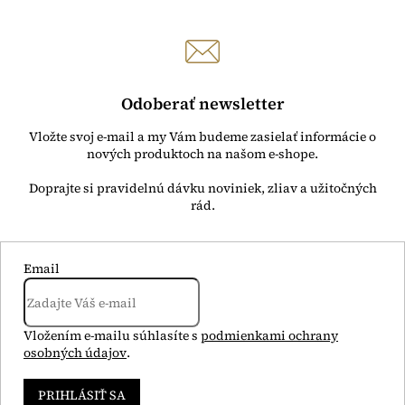
Odoberať newsletter
Vložte svoj e-mail a my Vám budeme zasielať informácie o
nových produktoch na našom e-shope.
Email
Vložením e-mailu súhlasíte s
podmienkami ochrany
osobných údajov
.
PRIHLÁSIŤ SA