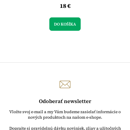
18 €
DO KOŠÍKA
Odoberať newsletter
Vložte svoj e-mail a my Vám budeme zasielať informácie o
nových produktoch na našom e-shope.