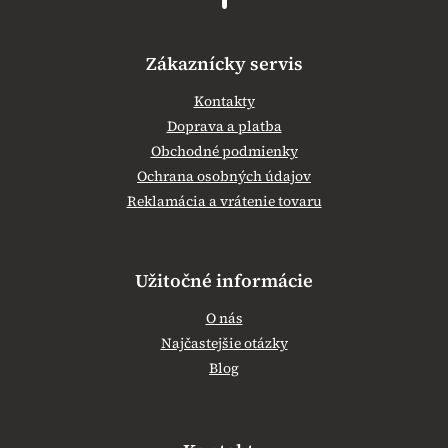
Zákaznícky servis
Kontakty
Doprava a platba
Obchodné podmienky
Ochrana osobných údajov
Reklamácia a vrátenie tovaru
Užitočné informácie
O nás
Najčastejšie otázky
Blog