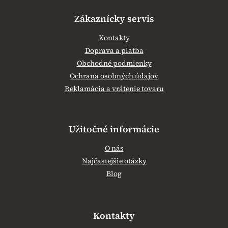
Zákaznícky servis
Kontakty
Doprava a platba
Obchodné podmienky
Ochrana osobných údajov
Reklamácia a vrátenie tovaru
Užitočné informácie
O nás
Najčastejšie otázky
Blog
Kontakty