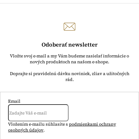
Odoberať newsletter
Vložte svoj e-mail a my Vám budeme zasielať informácie o
nových produktoch na našom e-shope.
Email
Vložením e-mailu súhlasíte s
podmienkami ochrany
osobných údajov
.