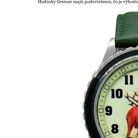
Hodinky Greiner majú podsvietenie, čo je výhodo