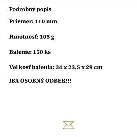
Podrobný popis
Priemer: 110 mm
Hmotnosť: 105 g
Balenie: 150 ks
Veľkosť balenia: 34 x 23,5 x 29 cm
IBA OSOBNÝ ODBER!!!