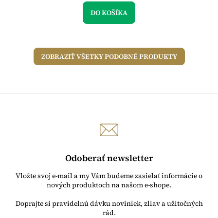
DO KOŠÍKA
ZOBRAZIŤ VŠETKY PODOBNÉ PRODUKTY
Odoberať newsletter
Vložte svoj e-mail a my Vám budeme zasielať informácie o
nových produktoch na našom e-shope.