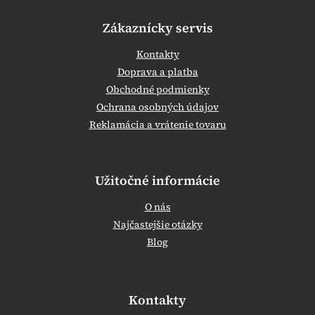
Zákaznícky servis
Kontakty
Doprava a platba
Obchodné podmienky
Ochrana osobných údajov
Reklamácia a vrátenie tovaru
Užitočné informácie
O nás
Najčastejšie otázky
Blog
Kontakty