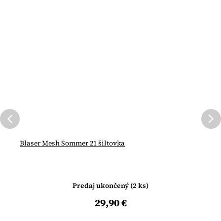
Blaser Mesh Sommer 21 šiltovka
Predaj ukončený
(2 ks)
29,90 €