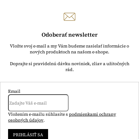
Odoberať newsletter
Vložte svoj e-mail a my Vám budeme zasielať informácie o
nových produktoch na našom e-shope.
Email
Vložením e-mailu súhlasíte s
podmienkami ochrany
osobných údajov
.
PRIHLÁSIŤ SA