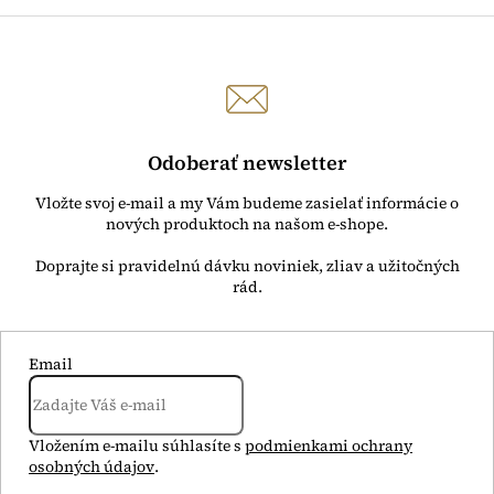
Odoberať newsletter
Vložte svoj e-mail a my Vám budeme zasielať informácie o
nových produktoch na našom e-shope.
Email
Vložením e-mailu súhlasíte s
podmienkami ochrany
osobných údajov
.