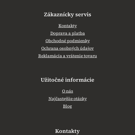
Zákaznícky servis
Kontakty
Doprava a platba
Obchodné podmienky
Ochrana osobných údajov
Reklamácia a vrátenie tovaru
Užitočné informácie
O nás
Najčastejšie otázky
Blog
Kontakty