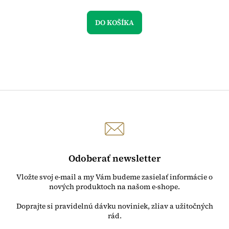
DO KOŠÍKA
Odoberať newsletter
Vložte svoj e-mail a my Vám budeme zasielať informácie o
nových produktoch na našom e-shope.