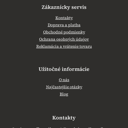
Zákaznícky servis
Kontakty
Doprava a platba
Obchodné podmienky
Ochrana osobných údajov
Reklamácia a vrátenie tovaru
Užitočné informácie
O nás
Najčastejšie otázky
Blog
Kontakty