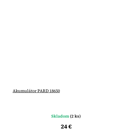
Akumulátor PARD 18650
Skladom
(2 ks)
24 €