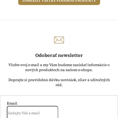
ZOBRAZIŤ VŠETKY PODOBNÉ PRODUKTY
Odoberať newsletter
Vložte svoj e-mail a my Vám budeme zasielať informácie o
nových produktoch na našom e-shope.
Email