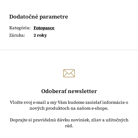
Dodatočné parametre
Kategória
:
Fotopasce
Záruka
:
2 roky
Odoberať newsletter
Vložte svoj e-mail a my Vám budeme zasielať informácie o
nových produktoch na našom e-shope.