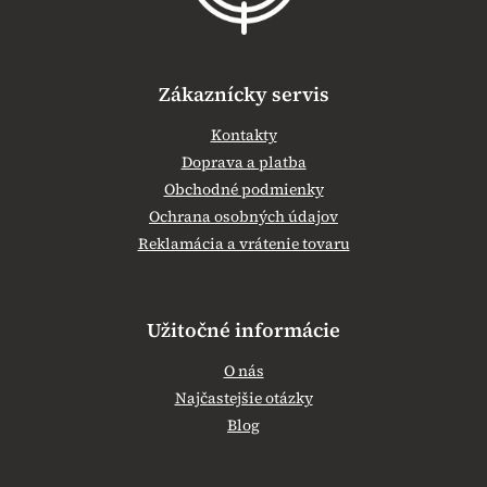
Zákaznícky servis
Kontakty
Doprava a platba
Obchodné podmienky
Ochrana osobných údajov
Reklamácia a vrátenie tovaru
Užitočné informácie
O nás
Najčastejšie otázky
Blog