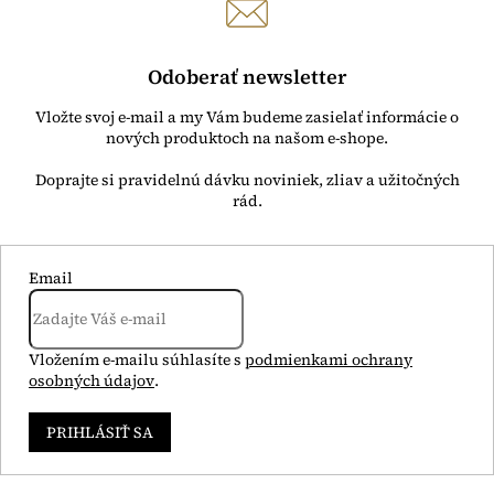
Odoberať newsletter
Vložte svoj e-mail a my Vám budeme zasielať informácie o
nových produktoch na našom e-shope.
Email
Vložením e-mailu súhlasíte s
podmienkami ochrany
osobných údajov
.
PRIHLÁSIŤ SA