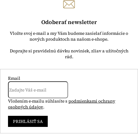
Odoberať newsletter
Vložte svoj e-mail a my Vám budeme zasielať informácie o
nových produktoch na našom e-shope.
Email
Vložením e-mailu súhlasíte s
podmienkami ochrany
osobných údajov
.
PRIHLÁSIŤ SA