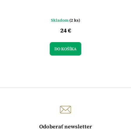
Skladom
(2 ks)
24 €
DO KOŠÍKA
Odoberať newsletter