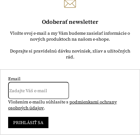
Odoberať newsletter
Vložte svoj e-mail a my Vám budeme zasielať informácie o
nových produktoch na našom e-shope.
Email
Vložením e-mailu súhlasíte s
podmienkami ochrany
osobných údajov
.
PRIHLÁSIŤ SA