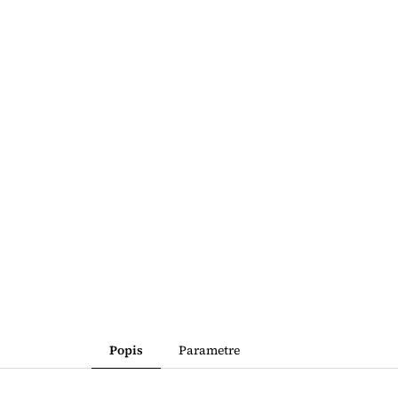
Popis
Parametre