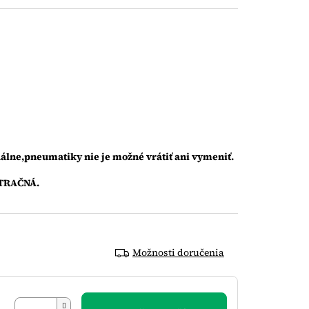
álne,pneumatiky nie je možné vrátiť ani vymeniť.
TRAČNÁ.
Možnosti doručenia