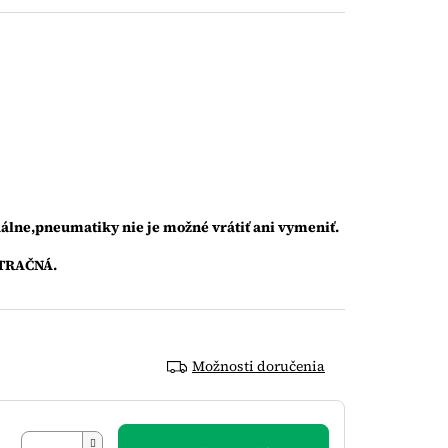
álne,pneumatiky nie je možné vrátiť ani vymeniť.
TRAČNÁ.
Možnosti doručenia