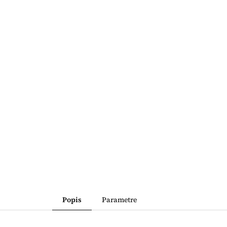
Popis
Parametre