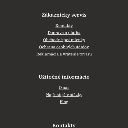
Zákaznícky servis
Kontakty
Doprava a platba
Obchodné podmienky
Ochrana osobných údajov
Reklamácia a vrátenie tovaru
Užitočné informácie
O nás
Najčastejšie otázky
Blog
Kontakty