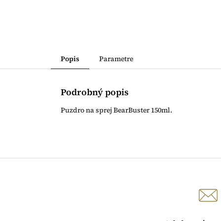
Popis
Parametre
Podrobný popis
Puzdro na sprej BearBuster 150ml.