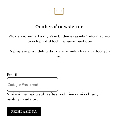
Odoberať newsletter
Vložte svoj e-mail a my Vám budeme zasielať informácie o
nových produktoch na našom e-shope.
Email
Vložením e-mailu súhlasíte s
podmienkami ochrany
osobných údajov
.
PRIHLÁSIŤ SA