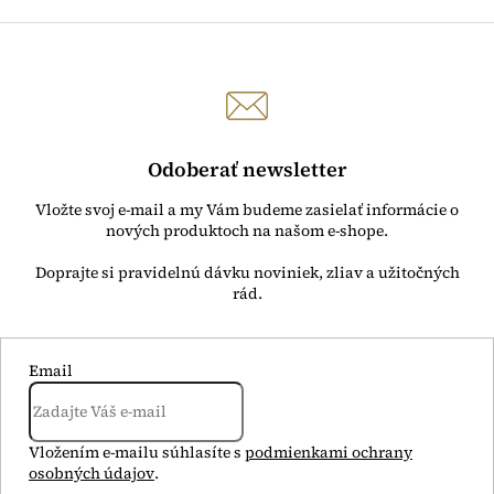
Odoberať newsletter
Vložte svoj e-mail a my Vám budeme zasielať informácie o
nových produktoch na našom e-shope.
Email
Vložením e-mailu súhlasíte s
podmienkami ochrany
osobných údajov
.