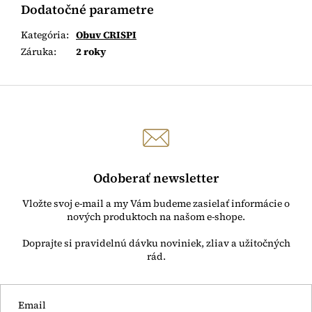
Dodatočné parametre
Kategória
:
Obuv CRISPI
Záruka
:
2 roky
Odoberať newsletter
Vložte svoj e-mail a my Vám budeme zasielať informácie o
nových produktoch na našom e-shope.
Email