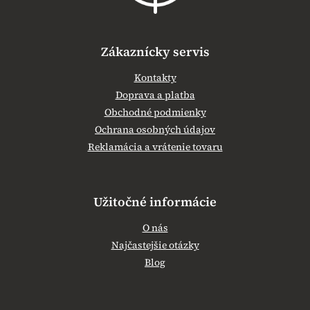
Zákaznícky servis
Kontakty
Doprava a platba
Obchodné podmienky
Ochrana osobných údajov
Reklamácia a vrátenie tovaru
Užitočné informácie
O nás
Najčastejšie otázky
Blog