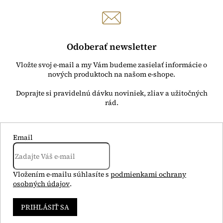
Odoberať newsletter
Vložte svoj e-mail a my Vám budeme zasielať informácie o
nových produktoch na našom e-shope.
Email
Vložením e-mailu súhlasíte s
podmienkami ochrany
osobných údajov
.
PRIHLÁSIŤ SA