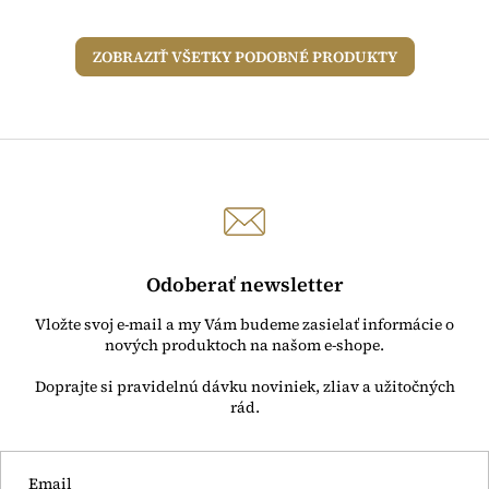
ZOBRAZIŤ VŠETKY PODOBNÉ PRODUKTY
Odoberať newsletter
Vložte svoj e-mail a my Vám budeme zasielať informácie o
nových produktoch na našom e-shope.
Email