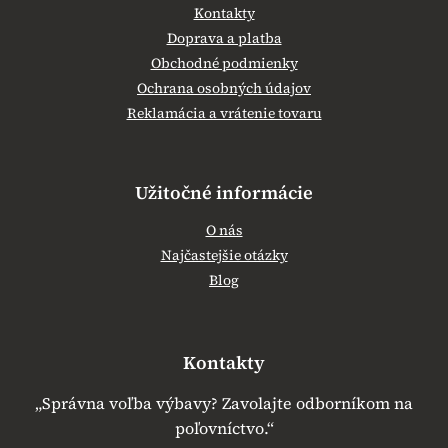
Kontakty
Doprava a platba
Obchodné podmienky
Ochrana osobných údajov
Reklamácia a vrátenie tovaru
Užitočné informácie
O nás
Najčastejšie otázky
Blog
Kontakty
„Správna voľba výbavy? Zavolajte odborníkom na
poľovníctvo.“