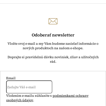
Odoberať newsletter
Vložte svoj e-mail a my Vám budeme zasielať informácie o
nových produktoch na našom e-shope.
Email
Vložením e-mailu súhlasíte s
podmienkami ochrany
osobných údajov
.