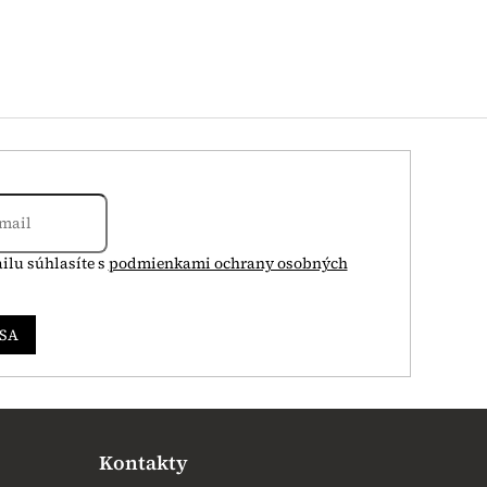
ilu súhlasíte s
podmienkami ochrany osobných
 SA
Kontakty