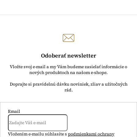
Odoberať newsletter
Vložte svoj e-mail a my Vám budeme zasielať informácie o
nových produktoch na našom e-shope.
Email
Vložením e-mailu súhlasíte s
podmienkami ochrany