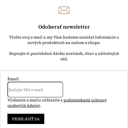
Odoberať newsletter
Vložte svoj e-mail a my Vám budeme zasielať informácie o
nových produktoch na našom e-shope.
Email
Vložením e-mailu súhlasíte s
podmienkami ochrany
osobných údajov
.
PRIHLÁSIŤ SA