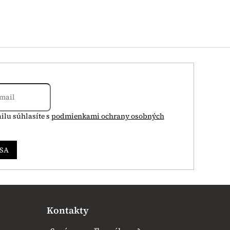
ilu súhlasíte s
podmienkami ochrany osobných
 SA
Kontakty